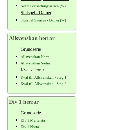
Norra Fortsättnngsserien (W)
Slutspel - Damer
Slutspel Sverige - Damer (W)
Allsvenskan herrar
Grundserie
Allsvenskan Norra
Allsvenskan Södra
Kval - herrar
Kval till Allsvenskan - Steg 1
Kval till Allsvenskan - Steg 2
Div 1 herrar
Grundserie
Div 1 Mellersta
Div 1 Norra