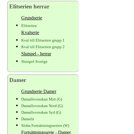
Elitserien herrar
Grundserie
Elitserien
Kvalserie
Kval till Elitserien grupp 1
Kval till Elitserien grupp 2
Slutspel - herrar
Slutspel Sverige
Damer
Grundserie Damer
Damallsvenskan Mitt (G)
Damallsvenskan Nord (G)
Damallsvenskan Syd (G)
Damelit
Södra Fortsättningsserien (W)
Fortsättningsserie - Damer