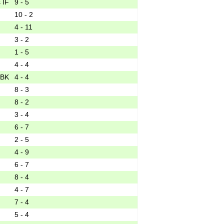
9 - 5
10 - 2
4 - 11
3 - 2
1 - 5
4 - 4
 BK
4 - 4
8 - 3
8 - 2
3 - 4
6 - 7
2 - 5
4 - 9
6 - 7
8 - 4
4 - 7
7 - 4
5 - 4