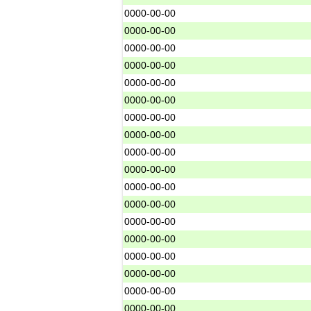
0000-00-00
0000-00-00
0000-00-00
0000-00-00
0000-00-00
0000-00-00
0000-00-00
0000-00-00
0000-00-00
0000-00-00
0000-00-00
0000-00-00
0000-00-00
0000-00-00
0000-00-00
0000-00-00
0000-00-00
0000-00-00