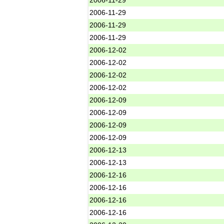
2006-11-29
2006-11-29
2006-11-29
2006-12-02
2006-12-02
2006-12-02
2006-12-02
2006-12-09
2006-12-09
2006-12-09
2006-12-09
2006-12-13
2006-12-13
2006-12-16
2006-12-16
2006-12-16
2006-12-16