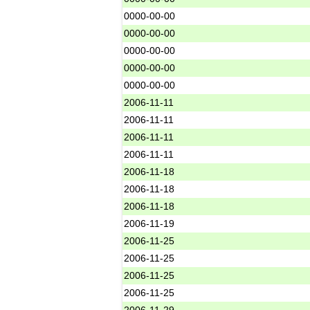
0000-00-00
0000-00-00
0000-00-00
0000-00-00
0000-00-00
2006-11-11
2006-11-11
2006-11-11
2006-11-11
2006-11-18
2006-11-18
2006-11-18
2006-11-19
2006-11-25
2006-11-25
2006-11-25
2006-11-25
2006-11-29