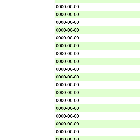
0000-00-00
0000-00-00
0000-00-00
0000-00-00
0000-00-00
0000-00-00
0000-00-00
0000-00-00
0000-00-00
0000-00-00
0000-00-00
0000-00-00
0000-00-00
0000-00-00
0000-00-00
0000-00-00
0000-00-00
0000-00-00