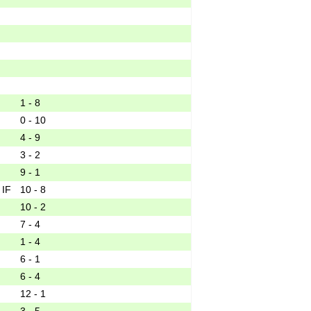
1 - 8
0 - 10
4 - 9
3 - 2
9 - 1
10 - 8
10 - 2
7 - 4
1 - 4
6 - 1
6 - 4
12 - 1
3 - 5