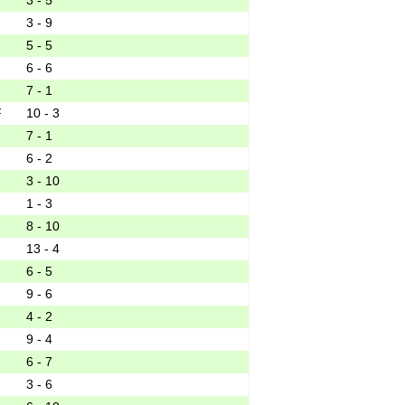
3 - 9
5 - 5
6 - 6
7 - 1
10 - 3
7 - 1
6 - 2
3 - 10
1 - 3
8 - 10
13 - 4
6 - 5
9 - 6
4 - 2
9 - 4
6 - 7
3 - 6