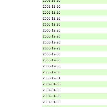
2006-12-20
2006-12-20
2006-12-20
2006-12-26
2006-12-26
2006-12-26
2006-12-26
2006-12-26
2006-12-29
2006-12-30
2006-12-30
2006-12-30
2006-12-30
2006-12-31
2007-01-03
2007-01-06
2007-01-06
2007-01-06