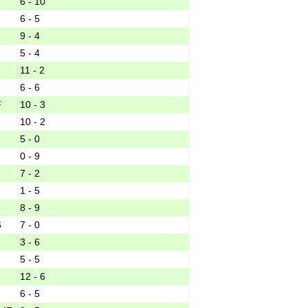
6 - 10
6 - 5
9 - 4
5 - 4
11 - 2
6 - 6
10 - 3
10 - 2
5 - 0
0 - 9
7 - 2
1 - 5
8 - 9
6
7 - 0
3 - 6
5 - 5
12 - 6
6 - 5