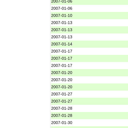
2007-01-06
2007-01-06
2007-01-10
2007-01-13
2007-01-13
2007-01-13
2007-01-14
2007-01-17
2007-01-17
2007-01-17
2007-01-20
2007-01-20
2007-01-20
2007-01-27
2007-01-27
2007-01-28
2007-01-28
2007-01-30