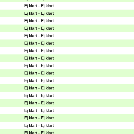
Ej klart - Ej klart
Ej klart - Ej klart
Ej klart - Ej klart
Ej klart - Ej klart
Ej klart - Ej klart
Ej klart - Ej klart
Ej klart - Ej klart
Ej klart - Ej klart
Ej klart - Ej klart
Ej klart - Ej klart
Ej klart - Ej klart
Ej klart - Ej klart
Ej klart - Ej klart
Ej klart - Ej klart
Ej klart - Ej klart
Ej klart - Ej klart
Ej klart - Ej klart
Ej klart - Ej klart