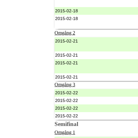
2015-02-18
2015-02-18
Omgång 2
2015-02-21
2015-02-21
2015-02-21
2015-02-21
Omgång 3
2015-02-22
2015-02-22
2015-02-22
2015-02-22
Semifinal
Omgång 1