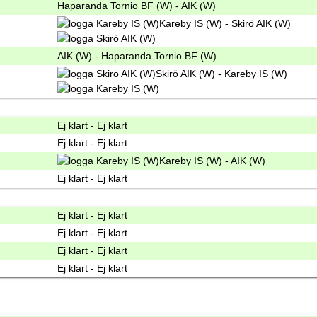
Haparanda Tornio BF (W) - AIK (W)
Kareby IS (W) - Skirö AIK (W)
AIK (W) - Haparanda Tornio BF (W)
Skirö AIK (W) - Kareby IS (W)
Ej klart - Ej klart
Ej klart - Ej klart
Kareby IS (W) - AIK (W)
Ej klart - Ej klart
Ej klart - Ej klart
Ej klart - Ej klart
Ej klart - Ej klart
Ej klart - Ej klart