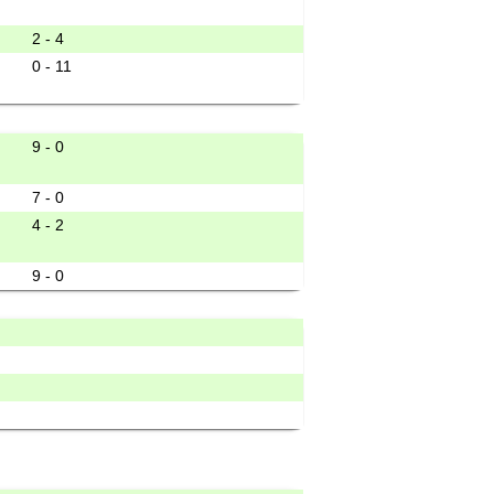
2 - 4
0 - 11
9 - 0
7 - 0
4 - 2
9 - 0