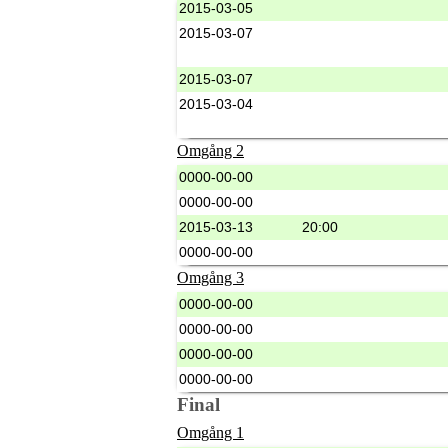
2015-03-05
2015-03-07
2015-03-07
2015-03-04
Omgång 2
0000-00-00
0000-00-00
2015-03-13
20:00
0000-00-00
Omgång 3
0000-00-00
0000-00-00
0000-00-00
0000-00-00
Final
Omgång 1