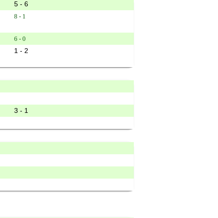
5 - 6
8 - 1
6 - 0
1 - 2
3 - 1