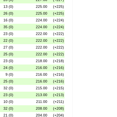
13 (0)
225.00
(+225)
26 (0)
225.00
(+225)
16 (0)
224.00
(+224)
35 (0)
224.00
(+224)
23 (0)
222.00
(+222)
22 (0)
222.00
(+222)
27 (0)
222.00
(+222)
25 (0)
222.00
(+222)
23 (0)
218.00
(+218)
24 (0)
216.00
(+216)
9 (0)
216.00
(+216)
25 (0)
216.00
(+216)
32 (0)
215.00
(+215)
23 (0)
213.00
(+213)
10 (0)
211.00
(+211)
32 (0)
208.00
(+208)
21 (0)
204.00
(+204)