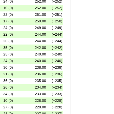
24 (0)
252.00
(+252)
10 (0)
252.00
(+252)
22 (0)
251.00
(+251)
17 (0)
250.00
(+250)
24 (0)
249.00
(+249)
22 (0)
244.00
(+244)
26 (0)
244.00
(+244)
35 (0)
242.00
(+242)
25 (0)
240.00
(+240)
24 (0)
240.00
(+240)
30 (0)
238.00
(+238)
21 (0)
236.00
(+236)
36 (0)
235.00
(+235)
26 (0)
234.00
(+234)
34 (0)
233.00
(+233)
10 (0)
228.00
(+228)
27 (0)
228.00
(+228)
28 (0)
227.00
(+227)