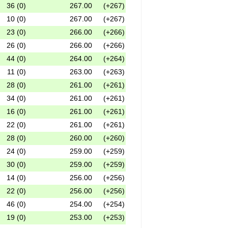
36 (0)
267.00
(+267)
10 (0)
267.00
(+267)
23 (0)
266.00
(+266)
26 (0)
266.00
(+266)
44 (0)
264.00
(+264)
11 (0)
263.00
(+263)
28 (0)
261.00
(+261)
34 (0)
261.00
(+261)
16 (0)
261.00
(+261)
22 (0)
261.00
(+261)
28 (0)
260.00
(+260)
24 (0)
259.00
(+259)
30 (0)
259.00
(+259)
14 (0)
256.00
(+256)
22 (0)
256.00
(+256)
46 (0)
254.00
(+254)
19 (0)
253.00
(+253)