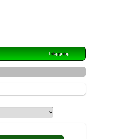
Inloggning