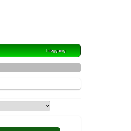
Inloggning