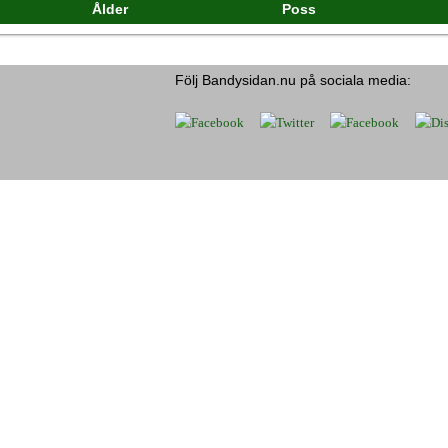
Ålder
Poss
Följ Bandysidan.nu på sociala media: