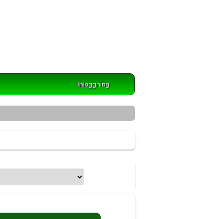
Inloggning