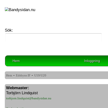
Sök:
Hem
Inloggning
-
-
Hem
Edsbyns IF
U19/U20
Webmaster:
Torbjörn Lindquist
torbjorn.lindquist@bandysidan.nu