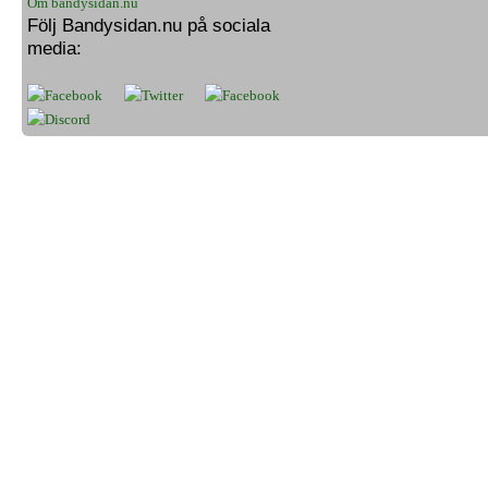
Om bandysidan.nu
Följ Bandysidan.nu på sociala
media: