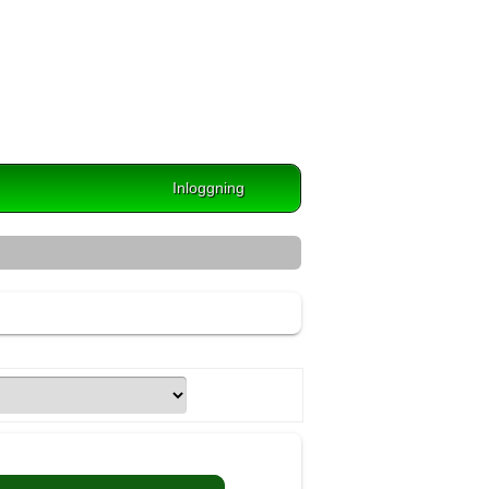
Inloggning