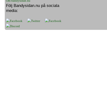
Om bandysidan.nu
Följ Bandysidan.nu på sociala
media: