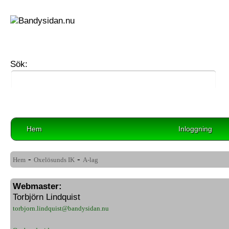
Sök:
Hem
Inloggning
-
-
Hem
Oxelösunds IK
A-lag
Webmaster:
Torbjörn Lindquist
torbjorn.lindquist@bandysidan.nu