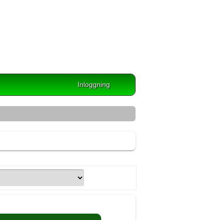
Inloggning