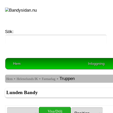
Sök:
Hem
Inloggning
-
-
- Truppen
Hem
Helenelunds IK
Farmarlag
Lunden Bandy
Visa/Dölj