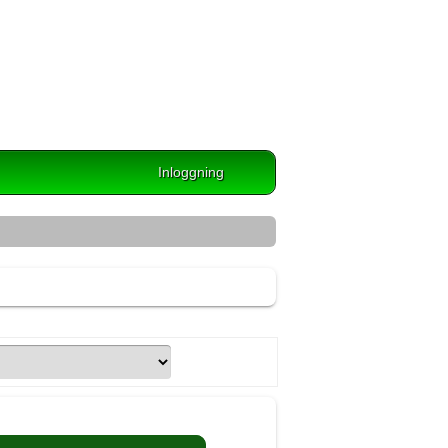
Inloggning