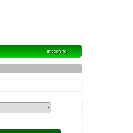
Inloggning