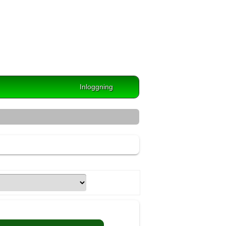
Inloggning