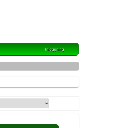
Inloggning