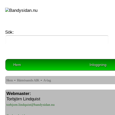
Sök:
Hem
Inloggning
-
-
Hem
Härnösands AIK
A-lag
Webmaster:
Torbjörn Lindquist
torbjorn.lindquist@bandysidan.nu