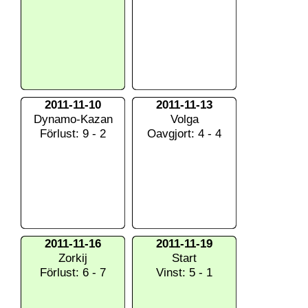
2011-11-10
2011-11-13
Dynamo-Kazan
Volga
Förlust: 9 - 2
Oavgjort: 4 - 4
2011-11-16
2011-11-19
Zorkij
Start
Förlust: 6 - 7
Vinst: 5 - 1