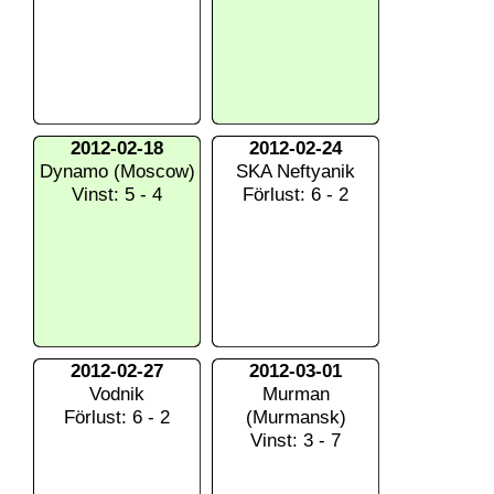
2012-02-18
2012-02-24
Dynamo (Moscow)
SKA Neftyanik
Vinst: 5 - 4
Förlust: 6 - 2
2012-02-27
2012-03-01
Vodnik
Murman
Förlust: 6 - 2
(Murmansk)
Vinst: 3 - 7