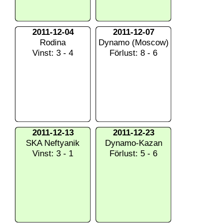
2011-12-04
2011-12-07
Rodina
Dynamo (Moscow)
Vinst: 3 - 4
Förlust: 8 - 6
2011-12-13
2011-12-23
SKA Neftyanik
Dynamo-Kazan
Vinst: 3 - 1
Förlust: 5 - 6