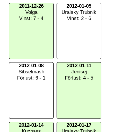
2011-12-26
2012-01-05
Volga
Uralsky Trubnik
Vinst: 7 - 4
Vinst: 2 - 6
2012-01-08
2012-01-11
Sibselmash
Jenisej
Förlust: 6 - 1
Förlust: 4 - 5
2012-01-14
2012-01-17
Kuzbass
Uralsky Trubnik