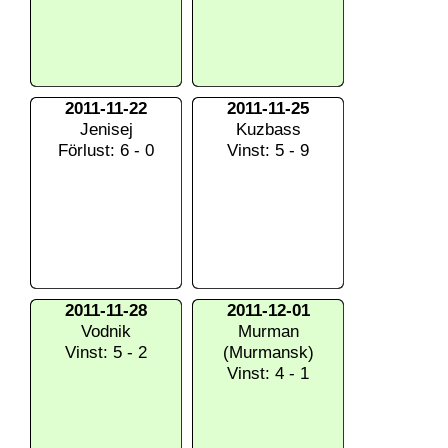
2011-11-22
2011-11-25
Jenisej
Kuzbass
Förlust: 6 - 0
Vinst: 5 - 9
2011-11-28
2011-12-01
Vodnik
Murman
Vinst: 5 - 2
(Murmansk)
Vinst: 4 - 1