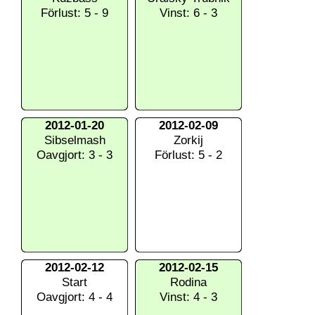
Förlust: 5 - 9
Vinst: 6 - 3
2012-01-20
2012-02-09
Sibselmash
Zorkij
Oavgjort: 3 - 3
Förlust: 5 - 2
2012-02-12
2012-02-15
Start
Rodina
Oavgjort: 4 - 4
Vinst: 4 - 3