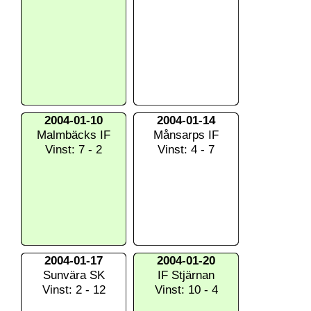
2004-01-10
2004-01-14
Malmbäcks IF
Månsarps IF
Vinst: 7 - 2
Vinst: 4 - 7
2004-01-17
2004-01-20
Sunvära SK
IF Stjärnan
Vinst: 2 - 12
Vinst: 10 - 4