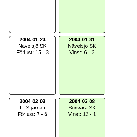
2004-01-24
2004-01-31
Nävelsjö SK
Nävelsjö SK
Förlust: 15 - 3
Vinst: 6 - 3
2004-02-03
2004-02-08
IF Stjärnan
Sunvära SK
Förlust: 7 - 6
Vinst: 12 - 1