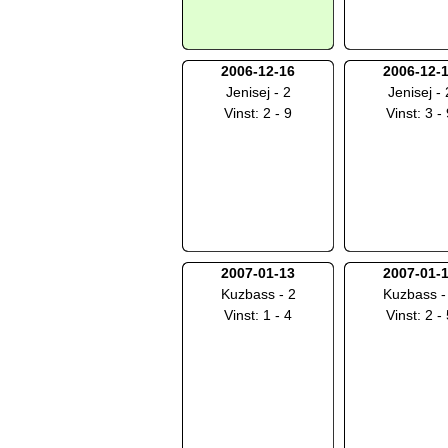
2006-12-16
2006-12-
Jenisej - 2
Jenisej - 
Vinst: 2 - 9
Vinst: 3 -
2007-01-13
2007-01-
Kuzbass - 2
Kuzbass -
Vinst: 1 - 4
Vinst: 2 -