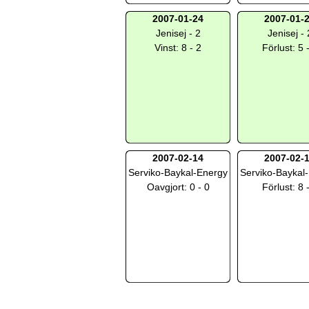
2007-01-24
2007-01-
Jenisej - 2
Jenisej - 
Vinst: 8 - 2
Förlust: 5 
2007-02-14
2007-02-
Serviko-Baykal-Energy
Serviko-Baykal
Oavgjort: 0 - 0
Förlust: 8 