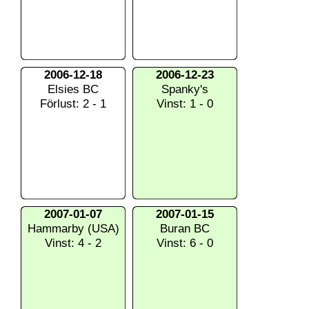
2006-12-18
2006-12-23
Elsies BC
Spanky's
Förlust: 2 - 1
Vinst: 1 - 0
2007-01-07
2007-01-15
Hammarby (USA)
Buran BC
Vinst: 4 - 2
Vinst: 6 - 0