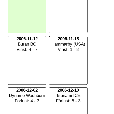
2006-11-12
2006-11-18
Buran BC
Hammarby (USA)
Vinst: 4 - 7
Vinst: 1 - 8
2006-12-02
2006-12-10
Dynamo Washburn
Tsunami ICE
Förlust: 4 - 3
Förlust: 5 - 3