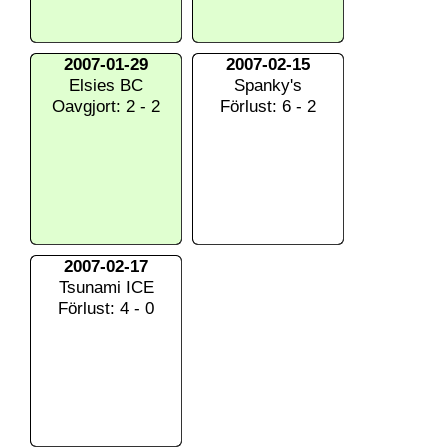
2007-01-29
2007-02-15
Elsies BC
Spanky's
Oavgjort: 2 - 2
Förlust: 6 - 2
2007-02-17
Tsunami ICE
Förlust: 4 - 0