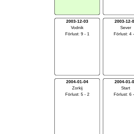
2003-12-03
2003-12-
Vodnik
Sever
Förlust: 9 - 1
Förlust: 4 
2004-01-04
2004-01-
Zorkij
Start
Förlust: 5 - 2
Förlust: 6 