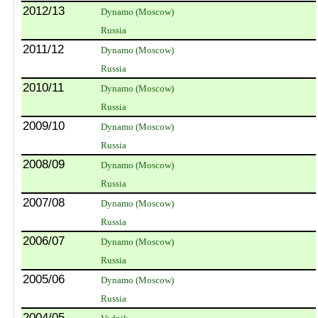
2012/13
Dynamo (Moscow)
Russia
2011/12
Dynamo (Moscow)
Russia
2010/11
Dynamo (Moscow)
Russia
2009/10
Dynamo (Moscow)
Russia
2008/09
Dynamo (Moscow)
Russia
2007/08
Dynamo (Moscow)
Russia
2006/07
Dynamo (Moscow)
Russia
2005/06
Dynamo (Moscow)
Russia
2004/05