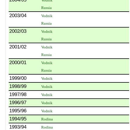
Vodnik
Russia
2003/04
Vodnik
Russia
2002/03
Vodnik
Russia
2001/02
Vodnik
Russia
2000/01
Vodnik
Russia
1999/00
Vodnik
1998/99
Vodnik
1997/98
Vodnik
1996/97
Vodnik
1995/96
Vodnik
1994/95
Rodina
1993/94
Rodina