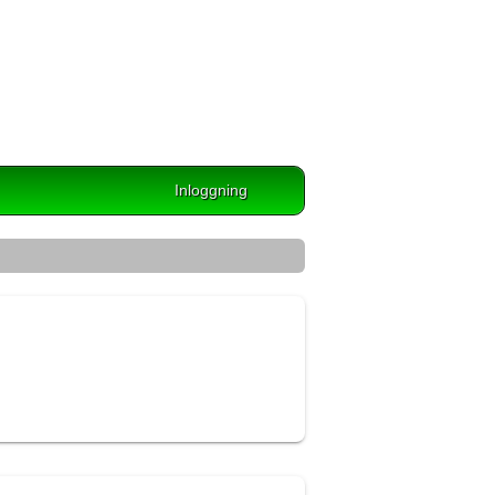
Inloggning