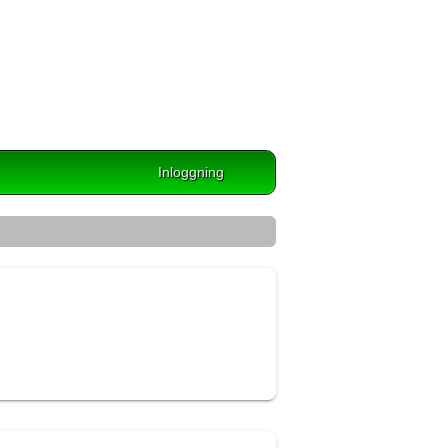
Inloggning