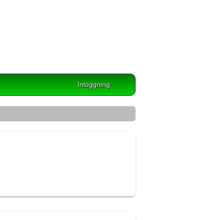
Inloggning