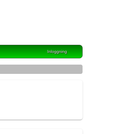
Inloggning