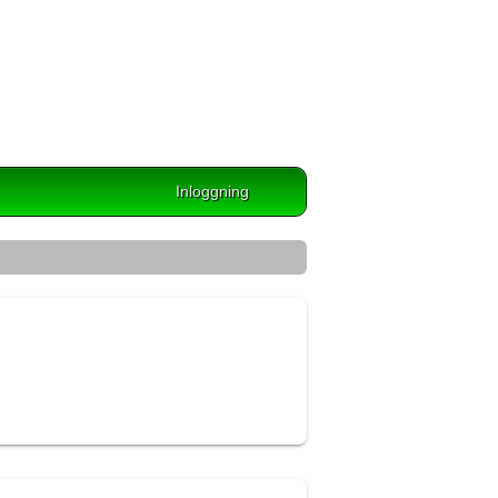
Inloggning