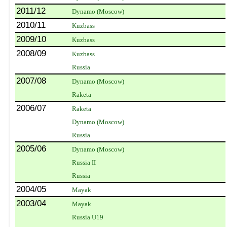
2011/12
Dynamo (Moscow)
2010/11
Kuzbass
2009/10
Kuzbass
2008/09
Kuzbass
Russia
2007/08
Dynamo (Moscow)
Raketa
2006/07
Raketa
Dynamo (Moscow)
Russia
2005/06
Dynamo (Moscow)
Russia II
Russia
2004/05
Mayak
2003/04
Mayak
Russia U19