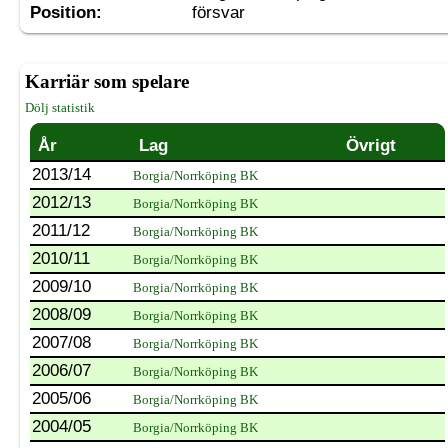
Position:
försvar
Karriär som spelare
Dölj statistik
År
Lag
Övrigt
2013/14
Borgia/Norrköping BK
2012/13
Borgia/Norrköping BK
2011/12
Borgia/Norrköping BK
2010/11
Borgia/Norrköping BK
2009/10
Borgia/Norrköping BK
2008/09
Borgia/Norrköping BK
2007/08
Borgia/Norrköping BK
2006/07
Borgia/Norrköping BK
2005/06
Borgia/Norrköping BK
2004/05
Borgia/Norrköping BK