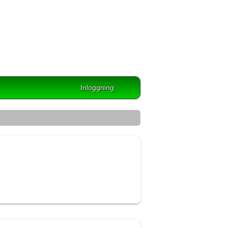
Inloggning