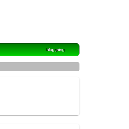
Inloggning