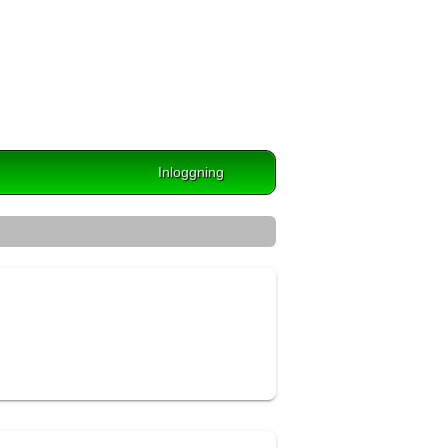
Inloggning