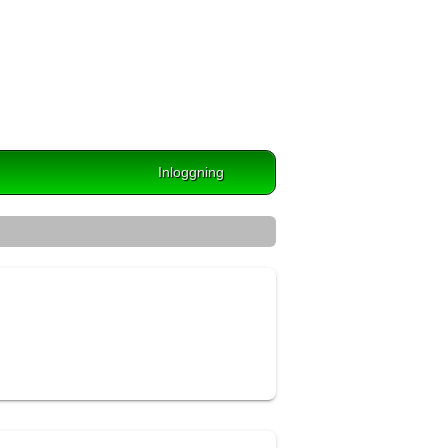
Inloggning