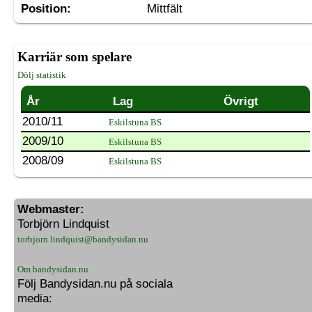
Position:
Mittfält
Karriär som spelare
Dölj statistik
År
Lag
Övrigt
2010/11
Eskilstuna BS
2009/10
Eskilstuna BS
2008/09
Eskilstuna BS
Webmaster:
Torbjörn Lindquist
torbjorn.lindquist@bandysidan.nu
Om bandysidan.nu
Följ Bandysidan.nu på sociala
media: