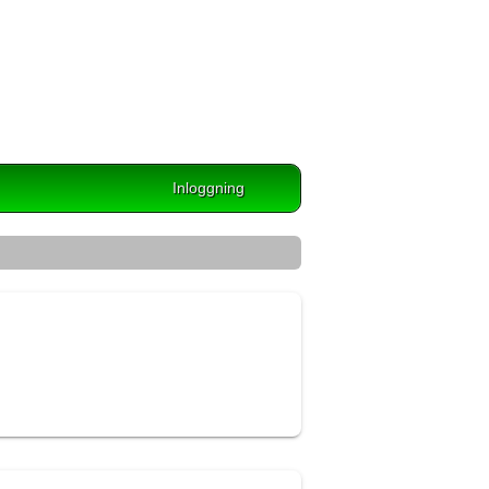
Inloggning