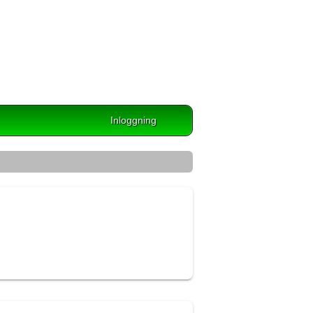
Inloggning