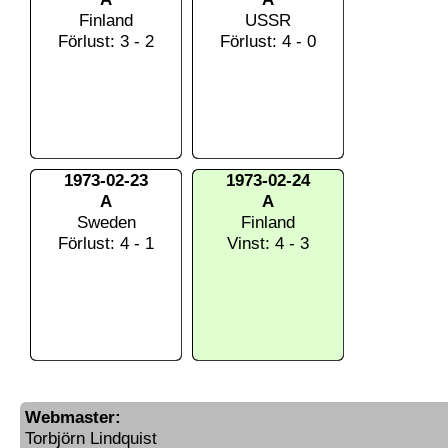
Finland
USSR
Förlust: 3 - 2
Förlust: 4 - 0
1973-02-23
1973-02-24
A
A
Sweden
Finland
Förlust: 4 - 1
Vinst: 4 - 3
Webmaster:
Torbjörn Lindquist